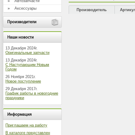
Автозапчасти
Аксессуары
Производитель
Артику
Производители
Наши новости
13 Декабря 2024г.
Оригинальные запчасти
13 Декабря 2024г.
С Наступающим Новым
Годом
26 Ноября 2021г.
Новое поступление
29 Декабря 2017г.
График работы в новогодние
праздники
Информация
Приглашаем на работу
В каталоге представлен