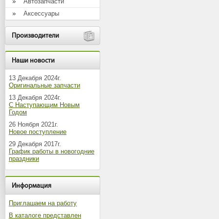
Автозапчасти
Аксессуары
Производители
Наши новости
13 Декабря 2024г.
Оригинальные запчасти
13 Декабря 2024г.
С Наступающим Новым
Годом
26 Ноября 2021г.
Новое поступление
29 Декабря 2017г.
График работы в новогодние
праздники
Информация
Приглашаем на работу
В каталоге представлен