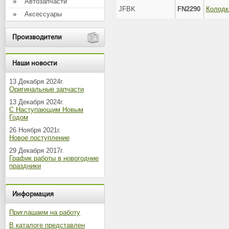
Автозапчасти
JFBK
FN2290
Колодк
Аксессуары
Производители
Наши новости
13 Декабря 2024г.
Оригинальные запчасти
13 Декабря 2024г.
С Наступающим Новым
Годом
26 Ноября 2021г.
Новое поступление
29 Декабря 2017г.
График работы в новогодние
праздники
Информация
Приглашаем на работу
В каталоге представлен