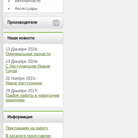
Автозапчасти
Аксессуары
Производители
Наши новости
13 Декабря 2024г.
Оригинальные запчасти
13 Декабря 2024г.
С Наступающим Новым
Годом
26 Ноября 2021г.
Новое поступление
29 Декабря 2017г.
График работы в новогодние
праздники
Информация
Приглашаем на работу
В каталоге представлен