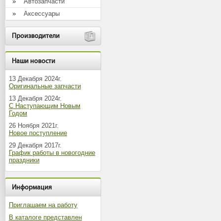
Автозапчасти
Аксессуары
Производители
Наши новости
13 Декабря 2024г.
Оригинальные запчасти
13 Декабря 2024г.
С Наступающим Новым
Годом
26 Ноября 2021г.
Новое поступление
29 Декабря 2017г.
График работы в новогодние
праздники
Информация
Приглашаем на работу
В каталоге представлен