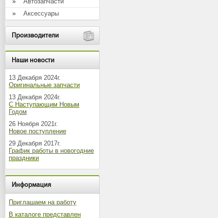
Автозапчасти
Аксессуары
Производители
Наши новости
13 Декабря 2024г.
Оригинальные запчасти
13 Декабря 2024г.
С Наступающим Новым
Годом
26 Ноября 2021г.
Новое поступление
29 Декабря 2017г.
График работы в новогодние
праздники
Информация
Приглашаем на работу
В каталоге представлен