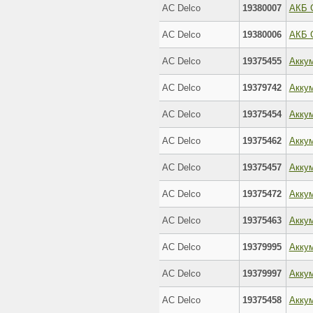
AC Delco
19380007
AC Delco
19380006
AC Delco
19375455
AC Delco
19379742
AC Delco
19375454
AC Delco
19375462
AC Delco
19375457
AC Delco
19375472
AC Delco
19375463
AC Delco
19379995
AC Delco
19379997
AC Delco
19375458