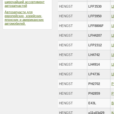
широчайший ассортимент
автозапчастей
HENGST
LFF3530
L
Автозапчасти для
европейских, корейских,
HENGST
LFF5950
L
японских и американских
автомобилей.
HENGST
LFF8806F
HENGST
LFH4207
L
HENGST
LFP2312
L
HENGST
LH4742
L
HENGST
LH4914
L
HENGST
LP4736
L
HENGST
PH2702
P
HENGST
PH2859
P
HENGST
E43L
В
HENGST
e11s03d29
К