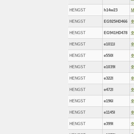
HENGST
h14w23
М
HENGST
EG925HD466
Ф
HENGST
EG941HD478
Ф
HENGST
e1011l
Ф
HENGST
e550l
Ф
HENGST
e1039l
Ф
HENGST
e322l
Ф
HENGST
e472l
Ф
HENGST
e196l
Ф
HENGST
e1145l
Ф
HENGST
e399l