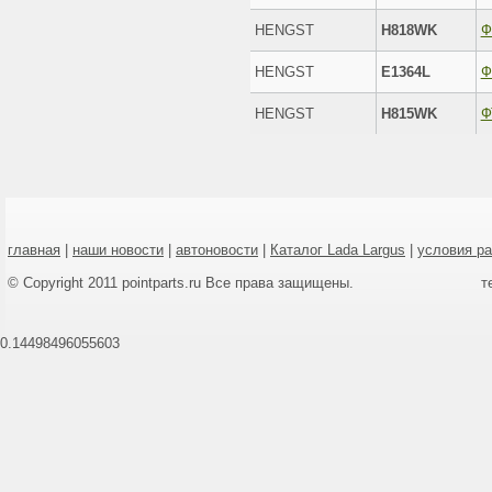
HENGST
H818WK
Ф
HENGST
E1364L
Ф
HENGST
H815WK
главная
|
наши новости
|
автоновости
|
Каталог Lada Largus
|
условия р
© Copyright 2011 pointparts.ru Все права защищены.
т
0.14498496055603