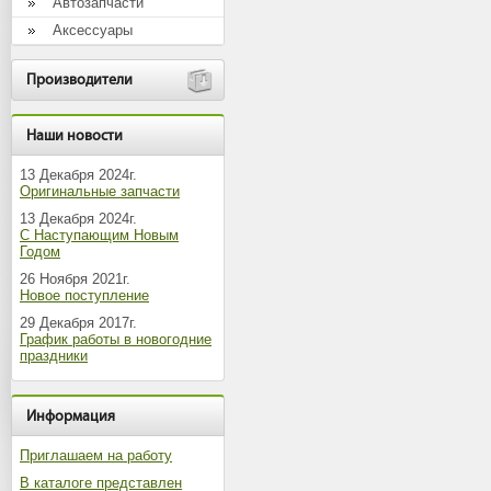
Автозапчасти
Аксессуары
Производители
Наши новости
13 Декабря 2024г.
Оригинальные запчасти
13 Декабря 2024г.
С Наступающим Новым
Годом
26 Ноября 2021г.
Новое поступление
29 Декабря 2017г.
График работы в новогодние
праздники
Информация
Приглашаем на работу
В каталоге представлен