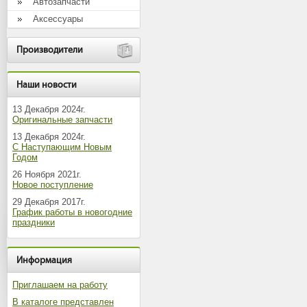
Автозапчасти
Аксессуары
Производители
Наши новости
13 Декабря 2024г.
Оригинальные запчасти
13 Декабря 2024г.
С Наступающим Новым
Годом
26 Ноября 2021г.
Новое поступление
29 Декабря 2017г.
График работы в новогодние
праздники
Информация
Приглашаем на работу
В каталоге представлен