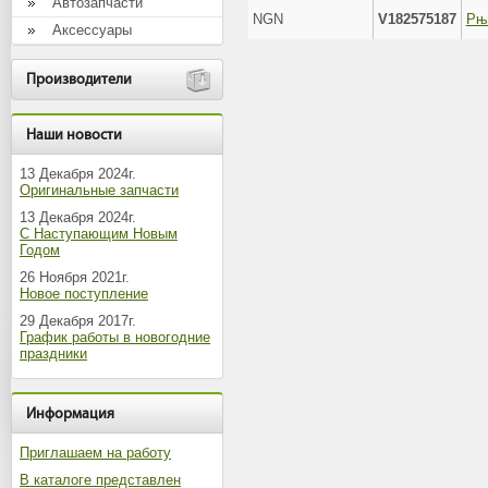
Автозапчасти
NGN
V182575187
Аксессуары
Производители
Наши новости
13 Декабря 2024г.
Оригинальные запчасти
13 Декабря 2024г.
С Наступающим Новым
Годом
26 Ноября 2021г.
Новое поступление
29 Декабря 2017г.
График работы в новогодние
праздники
Информация
Приглашаем на работу
В каталоге представлен