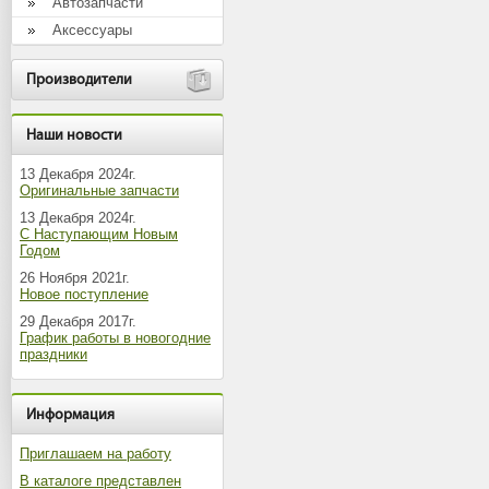
Автозапчасти
Аксессуары
Производители
Наши новости
13 Декабря 2024г.
Оригинальные запчасти
13 Декабря 2024г.
С Наступающим Новым
Годом
26 Ноября 2021г.
Новое поступление
29 Декабря 2017г.
График работы в новогодние
праздники
Информация
Приглашаем на работу
В каталоге представлен