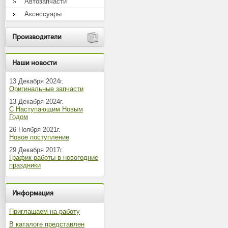
Автозапчасти
Аксессуары
Производители
Наши новости
13 Декабря 2024г.
Оригинальные запчасти
13 Декабря 2024г.
С Наступающим Новым
Годом
26 Ноября 2021г.
Новое поступление
29 Декабря 2017г.
График работы в новогодние
праздники
Информация
Приглашаем на работу
В каталоге представлен