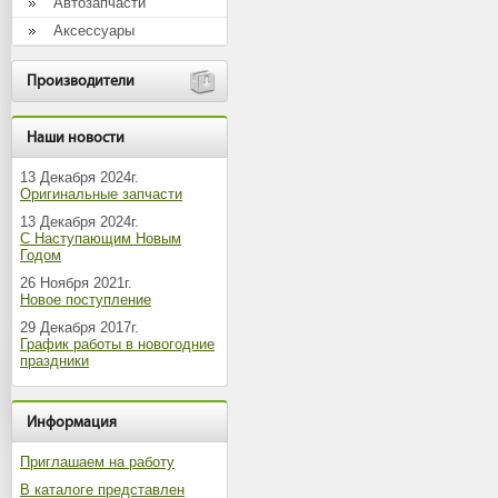
Автозапчасти
Аксессуары
Производители
Наши новости
13 Декабря 2024г.
Оригинальные запчасти
13 Декабря 2024г.
С Наступающим Новым
Годом
26 Ноября 2021г.
Новое поступление
29 Декабря 2017г.
График работы в новогодние
праздники
Информация
Приглашаем на работу
В каталоге представлен