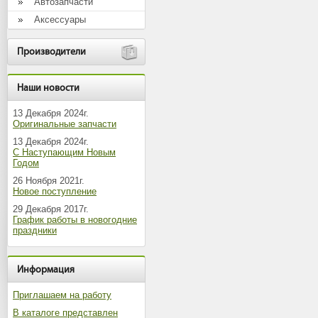
Автозапчасти
Аксессуары
Производители
Наши новости
13 Декабря 2024г.
Оригинальные запчасти
13 Декабря 2024г.
С Наступающим Новым
Годом
26 Ноября 2021г.
Новое поступление
29 Декабря 2017г.
График работы в новогодние
праздники
Информация
Приглашаем на работу
В каталоге представлен