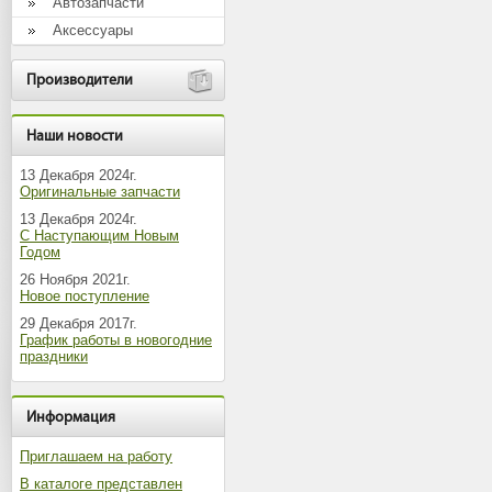
Автозапчасти
Аксессуары
Производители
Наши новости
13 Декабря 2024г.
Оригинальные запчасти
13 Декабря 2024г.
С Наступающим Новым
Годом
26 Ноября 2021г.
Новое поступление
29 Декабря 2017г.
График работы в новогодние
праздники
Информация
Приглашаем на работу
В каталоге представлен