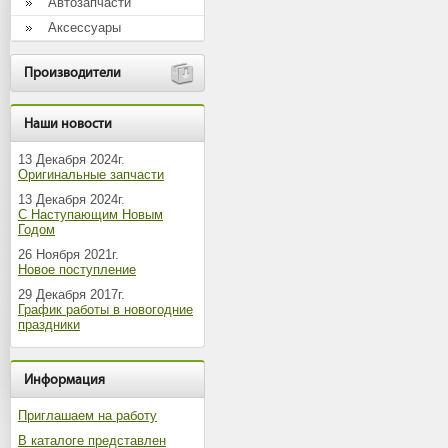
Автозапчасти
Аксессуары
Производители
Наши новости
13 Декабря 2024г.
Оригинальные запчасти
13 Декабря 2024г.
С Наступающим Новым
Годом
26 Ноября 2021г.
Новое поступление
29 Декабря 2017г.
График работы в новогодние
праздники
Информация
Приглашаем на работу
В каталоге представлен