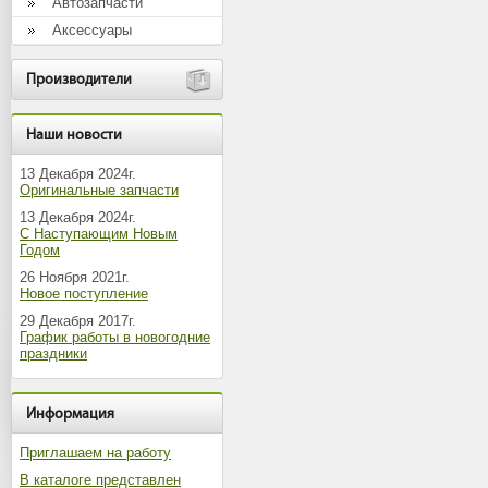
Автозапчасти
Аксессуары
Производители
Наши новости
13 Декабря 2024г.
Оригинальные запчасти
13 Декабря 2024г.
С Наступающим Новым
Годом
26 Ноября 2021г.
Новое поступление
29 Декабря 2017г.
График работы в новогодние
праздники
Информация
Приглашаем на работу
В каталоге представлен