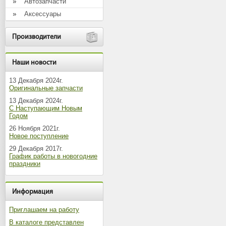
Автозапчасти
Аксессуары
Производители
Наши новости
13 Декабря 2024г.
Оригинальные запчасти
13 Декабря 2024г.
С Наступающим Новым
Годом
26 Ноября 2021г.
Новое поступление
29 Декабря 2017г.
График работы в новогодние
праздники
Информация
Приглашаем на работу
В каталоге представлен