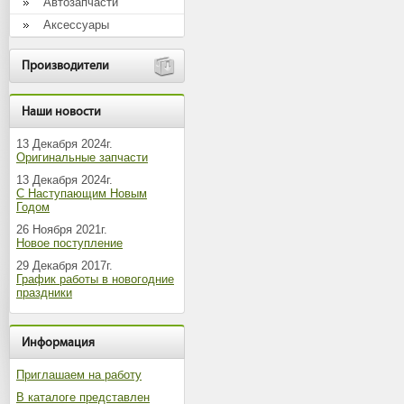
Автозапчасти
Аксессуары
Производители
Наши новости
13 Декабря 2024г.
Оригинальные запчасти
13 Декабря 2024г.
С Наступающим Новым
Годом
26 Ноября 2021г.
Новое поступление
29 Декабря 2017г.
График работы в новогодние
праздники
Информация
Приглашаем на работу
В каталоге представлен