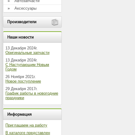
Автозапчасти
Аксессуары
Производители
Наши новости
13 Декабря 2024г.
Оригинальные запчасти
13 Декабря 2024г.
С Наступающим Новым
Годом
26 Ноября 2021г.
Новое поступление
29 Декабря 2017г.
График работы в новогодние
праздники
Информация
Приглашаем на работу
В каталоге представлен