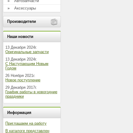
Автозапчасти
Аксессуары
Производители
Наши новости
13 Декабря 2024г.
Оригинальные запчасти
13 Декабря 2024г.
С Наступающим Новым
Годом
26 Ноября 2021г.
Новое поступление
29 Декабря 2017г.
График работы в новогодние
праздники
Информация
Приглашаем на работу
В каталоге представлен