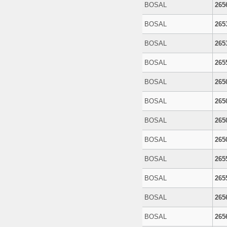
BOSAL
265
BOSAL
265
BOSAL
265
BOSAL
265
BOSAL
265
BOSAL
265
BOSAL
265
BOSAL
265
BOSAL
265
BOSAL
265
BOSAL
265
BOSAL
265