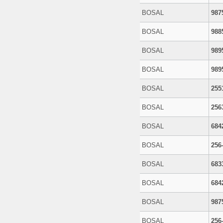
BOSAL
987
BOSAL
988
BOSAL
989
BOSAL
989
BOSAL
255
BOSAL
256
BOSAL
684
BOSAL
256
BOSAL
683
BOSAL
684
BOSAL
987
BOSAL
256