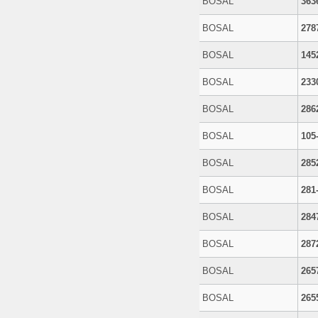
BOSAL
363
BOSAL
278
BOSAL
145
BOSAL
233
BOSAL
286
BOSAL
105
BOSAL
285
BOSAL
281
BOSAL
284
BOSAL
287
BOSAL
265
BOSAL
265