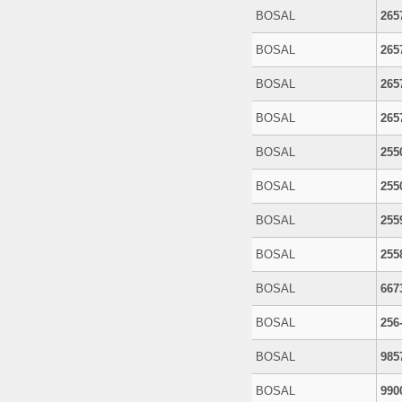
BOSAL
265
BOSAL
265
BOSAL
265
BOSAL
265
BOSAL
255
BOSAL
255
BOSAL
255
BOSAL
255
BOSAL
667
BOSAL
256
BOSAL
985
BOSAL
990