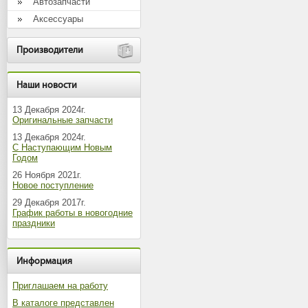
Автозапчасти
Аксессуары
Производители
Наши новости
13 Декабря 2024г.
Оригинальные запчасти
13 Декабря 2024г.
С Наступающим Новым
Годом
26 Ноября 2021г.
Новое поступление
29 Декабря 2017г.
График работы в новогодние
праздники
Информация
Приглашаем на работу
В каталоге представлен