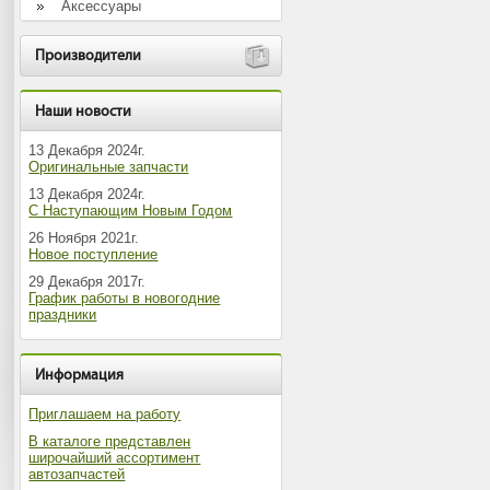
Аксессуары
Производители
Наши новости
13 Декабря 2024г.
Оригинальные запчасти
13 Декабря 2024г.
С Наступающим Новым Годом
26 Ноября 2021г.
Новое поступление
29 Декабря 2017г.
График работы в новогодние
праздники
Информация
Приглашаем на работу
В каталоге представлен
широчайший ассортимент
автозапчастей