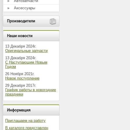
Автозапчасти
Аксессуары
Производители
Наши новости
13 Декабря 2024г.
Оригинальные запчасти
13 Декабря 2024г.
С Наступающим Новым
Годом
26 Ноября 2021г.
Новое поступление
29 Декабря 2017г.
График работы в новогодние
праздники
Информация
Приглашаем на работу
В каталоге представлен