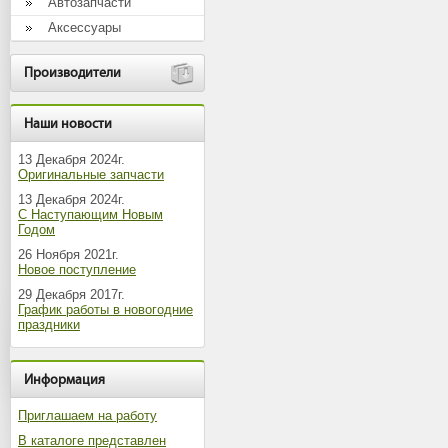
Автозапчасти
Аксессуары
Производители
Наши новости
13 Декабря 2024г.
Оригинальные запчасти
13 Декабря 2024г.
С Наступающим Новым
Годом
26 Ноября 2021г.
Новое поступление
29 Декабря 2017г.
График работы в новогодние
праздники
Информация
Приглашаем на работу
В каталоге представлен