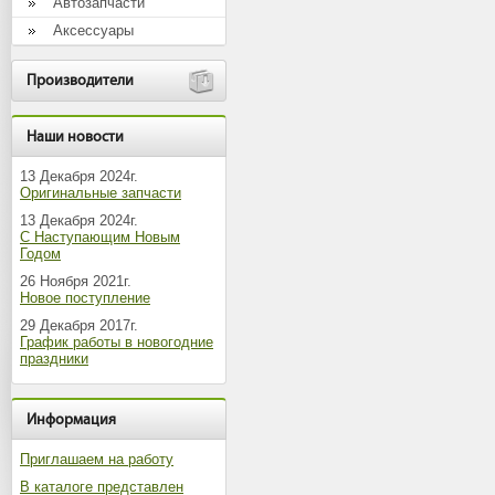
Автозапчасти
Аксессуары
Производители
Наши новости
13 Декабря 2024г.
Оригинальные запчасти
13 Декабря 2024г.
С Наступающим Новым
Годом
26 Ноября 2021г.
Новое поступление
29 Декабря 2017г.
График работы в новогодние
праздники
Информация
Приглашаем на работу
В каталоге представлен