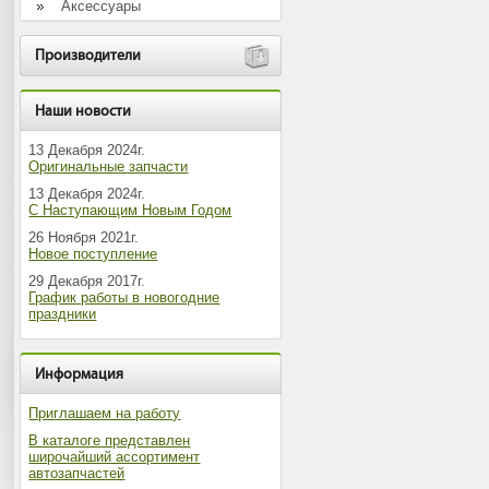
Аксессуары
Производители
Наши новости
13 Декабря 2024г.
Оригинальные запчасти
13 Декабря 2024г.
С Наступающим Новым Годом
26 Ноября 2021г.
Новое поступление
29 Декабря 2017г.
График работы в новогодние
праздники
Информация
Приглашаем на работу
В каталоге представлен
широчайший ассортимент
автозапчастей