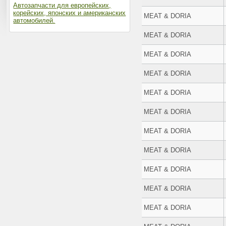
Автозапчасти для европейских,
корейских, японских и американских
MEAT & DORIA
автомобилей.
MEAT & DORIA
MEAT & DORIA
MEAT & DORIA
MEAT & DORIA
MEAT & DORIA
MEAT & DORIA
MEAT & DORIA
MEAT & DORIA
MEAT & DORIA
MEAT & DORIA