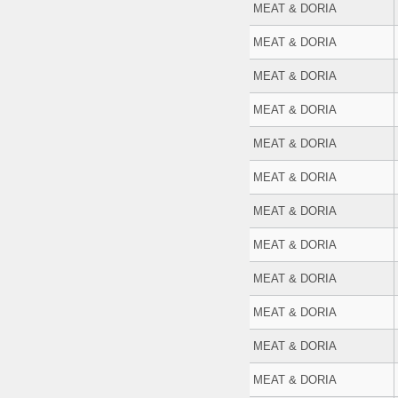
MEAT & DORIA
MEAT & DORIA
MEAT & DORIA
MEAT & DORIA
MEAT & DORIA
MEAT & DORIA
MEAT & DORIA
MEAT & DORIA
MEAT & DORIA
MEAT & DORIA
MEAT & DORIA
MEAT & DORIA