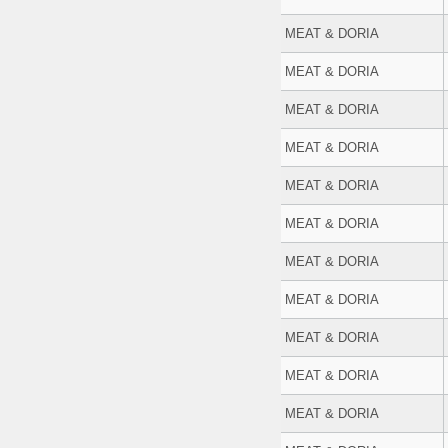
MEAT & DORIA
MEAT & DORIA
MEAT & DORIA
MEAT & DORIA
MEAT & DORIA
MEAT & DORIA
MEAT & DORIA
MEAT & DORIA
MEAT & DORIA
MEAT & DORIA
MEAT & DORIA