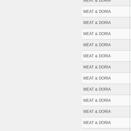
MEAT & DORIA
MEAT & DORIA
MEAT & DORIA
MEAT & DORIA
MEAT & DORIA
MEAT & DORIA
MEAT & DORIA
MEAT & DORIA
MEAT & DORIA
MEAT & DORIA
MEAT & DORIA
MEAT & DORIA