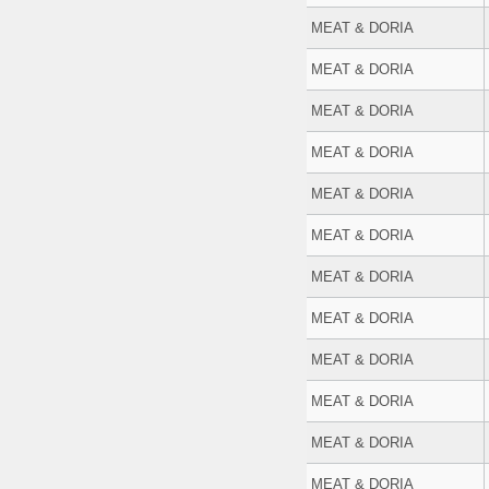
MEAT & DORIA
MEAT & DORIA
MEAT & DORIA
MEAT & DORIA
MEAT & DORIA
MEAT & DORIA
MEAT & DORIA
MEAT & DORIA
MEAT & DORIA
MEAT & DORIA
MEAT & DORIA
MEAT & DORIA