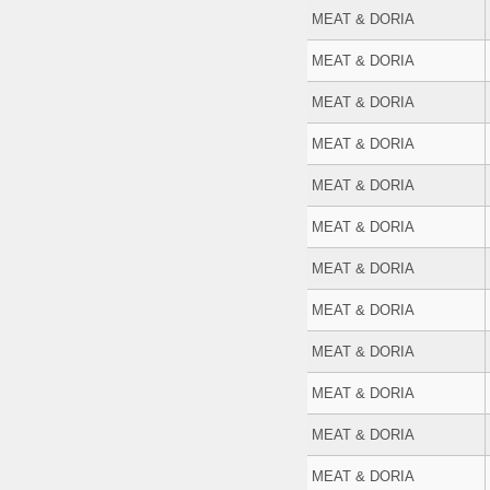
MEAT & DORIA
MEAT & DORIA
MEAT & DORIA
MEAT & DORIA
MEAT & DORIA
MEAT & DORIA
MEAT & DORIA
MEAT & DORIA
MEAT & DORIA
MEAT & DORIA
MEAT & DORIA
MEAT & DORIA