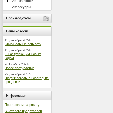
Автозапчасти
Аксессуары
Производители
Наши новости
13 Декабря 2024г.
Оригинальные запчасти
13 Декабря 2024г.
С Наступающим Новым
Годом
26 Ноября 2021г.
Новое поступление
29 Декабря 2017г.
График работы в новогодние
праздники
Информация
Приглашаем на работу
В каталоге представлен