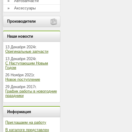
Автозапчасти
Аксессуары
Производители
Наши новости
13 Декабря 2024г.
Оригинальные запчасти
13 Декабря 2024г.
С Наступающим Новым
Годом
26 Ноября 2021г.
Новое поступление
29 Декабря 2017г.
График работы в новогодние
праздники
Информация
Приглашаем на работу
В каталоге представлен