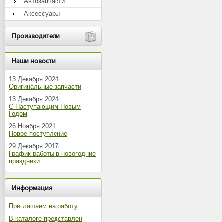
Автозапчасти
Аксессуары
Производители
Наши новости
13 Декабря 2024г.
Оригинальные запчасти
13 Декабря 2024г.
С Наступающим Новым
Годом
26 Ноября 2021г.
Новое поступление
29 Декабря 2017г.
График работы в новогодние
праздники
Информация
Приглашаем на работу
В каталоге представлен