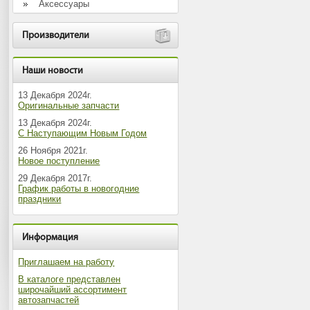
Аксессуары
Производители
Наши новости
13 Декабря 2024г.
Оригинальные запчасти
13 Декабря 2024г.
С Наступающим Новым Годом
26 Ноября 2021г.
Новое поступление
29 Декабря 2017г.
График работы в новогодние
праздники
Информация
Приглашаем на работу
В каталоге представлен
широчайший ассортимент
автозапчастей