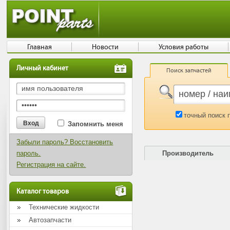
Главная
Новости
Условия работы
Личный кабинет
Поиск запчастей
точный поиск 
Запомнить меня
Забыли пароль? Восстановить
пароль.
Производитель
Регистрация на сайте.
Каталог товаров
Технические жидкости
Автозапчасти