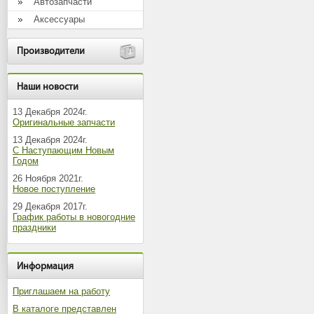
Автозапчасти
Аксессуары
Производители
Наши новости
13 Декабря 2024г.
Оригинальные запчасти
13 Декабря 2024г.
С Наступающим Новым
Годом
26 Ноября 2021г.
Новое поступление
29 Декабря 2017г.
График работы в новогодние
праздники
Информация
Приглашаем на работу
В каталоге представлен