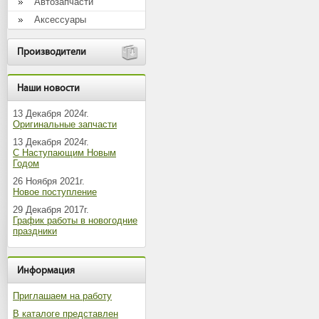
Автозапчасти
Аксессуары
Производители
Наши новости
13 Декабря 2024г.
Оригинальные запчасти
13 Декабря 2024г.
С Наступающим Новым
Годом
26 Ноября 2021г.
Новое поступление
29 Декабря 2017г.
График работы в новогодние
праздники
Информация
Приглашаем на работу
В каталоге представлен