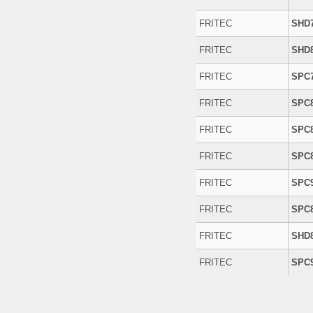
FRITEC
SHD
FRITEC
SHD
FRITEC
SPC
FRITEC
SPC
FRITEC
SPC
FRITEC
SPC
FRITEC
SPC
FRITEC
SPC
FRITEC
SHD
FRITEC
SPC