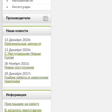
Автозапчасти
Аксессуары
Производители
Наши новости
13 Декабря 2024г.
Оригинальные запчасти
13 Декабря 2024г.
С Наступающим Новым
Годом
26 Ноября 2021г.
Новое поступление
29 Декабря 2017г.
График работы в новогодние
праздники
Информация
Приглашаем на работу
В каталоге представлен