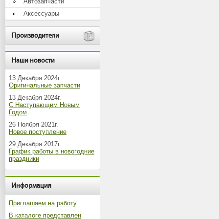
Автозапчасти
Аксессуары
Производители
Наши новости
13 Декабря 2024г.
Оригинальные запчасти
13 Декабря 2024г.
С Наступающим Новым
Годом
26 Ноября 2021г.
Новое поступление
29 Декабря 2017г.
График работы в новогодние
праздники
Информация
Приглашаем на работу
В каталоге представлен