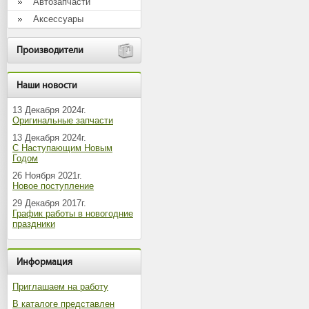
Автозапчасти
Аксессуары
Производители
Наши новости
13 Декабря 2024г.
Оригинальные запчасти
13 Декабря 2024г.
С Наступающим Новым
Годом
26 Ноября 2021г.
Новое поступление
29 Декабря 2017г.
График работы в новогодние
праздники
Информация
Приглашаем на работу
В каталоге представлен