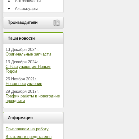
Автозапчасти
Аксессуары
Производители
Наши новости
13 Декабря 2024г.
Оригинальные запчасти
13 Декабря 2024г.
С Наступающим Новым
Годом
26 Ноября 2021г.
Новое поступление
29 Декабря 2017г.
График работы в новогодние
праздники
Информация
Приглашаем на работу
В каталоге представлен