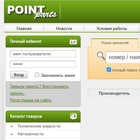
Главная
Новости
Условия работы
Личный кабинет
Поиск запчастей
точный поиск 
Запомнить меня
Забыли пароль? Восстановить
пароль.
Производитель
Регистрация на сайте.
Каталог товаров
Технические жидкости
Автозапчасти