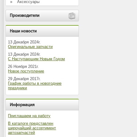
Аксессуары
Производители
Наши новости
13 Декабря 2024г.
Оригинальные запчасти
13 Декабря 2024г.
С Наступающим Новым Годом
26 Ноября 2021г.
Новое поступление
29 Декабря 2017г.
График работы в новогодние
праздники
Информация
Приглашаем на работу
В каталоге представлен
широчайший ассортимент
автозапчастей