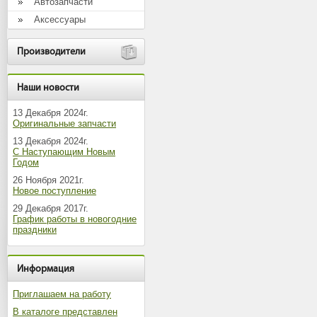
Автозапчасти
Аксессуары
Производители
Наши новости
13 Декабря 2024г.
Оригинальные запчасти
13 Декабря 2024г.
С Наступающим Новым
Годом
26 Ноября 2021г.
Новое поступление
29 Декабря 2017г.
График работы в новогодние
праздники
Информация
Приглашаем на работу
В каталоге представлен