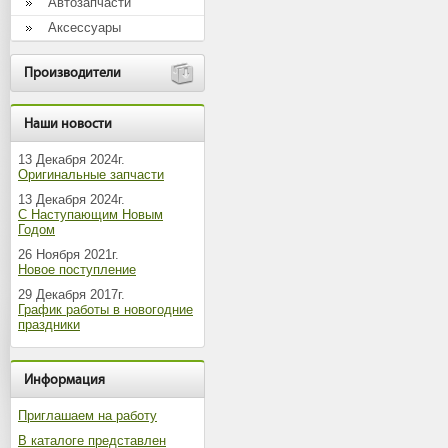
Автозапчасти
Аксессуары
Производители
Наши новости
13 Декабря 2024г.
Оригинальные запчасти
13 Декабря 2024г.
С Наступающим Новым
Годом
26 Ноября 2021г.
Новое поступление
29 Декабря 2017г.
График работы в новогодние
праздники
Информация
Приглашаем на работу
В каталоге представлен