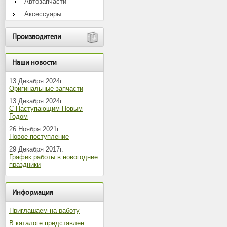
Автозапчасти
Аксессуары
Производители
Наши новости
13 Декабря 2024г.
Оригинальные запчасти
13 Декабря 2024г.
С Наступающим Новым
Годом
26 Ноября 2021г.
Новое поступление
29 Декабря 2017г.
График работы в новогодние
праздники
Информация
Приглашаем на работу
В каталоге представлен