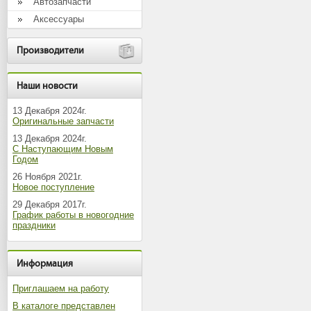
Автозапчасти
Аксессуары
Производители
Наши новости
13 Декабря 2024г.
Оригинальные запчасти
13 Декабря 2024г.
С Наступающим Новым
Годом
26 Ноября 2021г.
Новое поступление
29 Декабря 2017г.
График работы в новогодние
праздники
Информация
Приглашаем на работу
В каталоге представлен