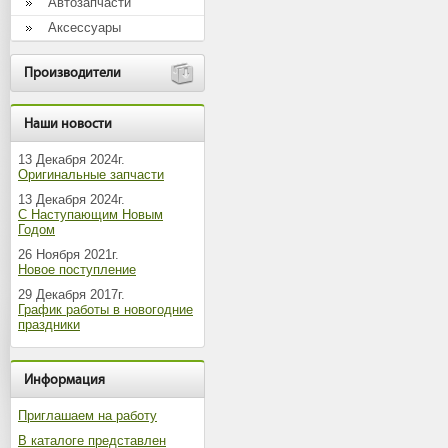
Автозапчасти
Аксессуары
Производители
Наши новости
13 Декабря 2024г.
Оригинальные запчасти
13 Декабря 2024г.
С Наступающим Новым
Годом
26 Ноября 2021г.
Новое поступление
29 Декабря 2017г.
График работы в новогодние
праздники
Информация
Приглашаем на работу
В каталоге представлен