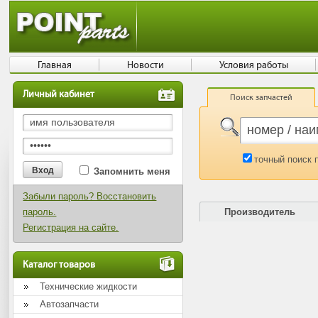
Главная
Новости
Условия работы
Личный кабинет
Поиск запчастей
точный поиск 
Запомнить меня
Забыли пароль? Восстановить
пароль.
Производитель
Регистрация на сайте.
Каталог товаров
Технические жидкости
Автозапчасти