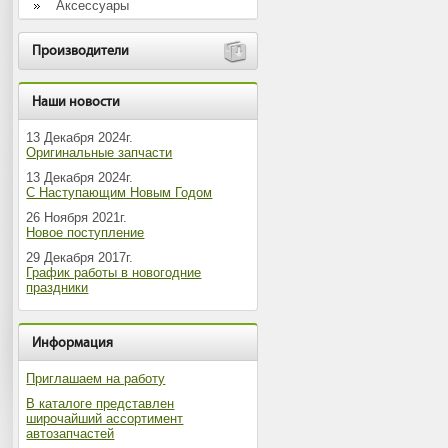
Аксессуары
Производители
Наши новости
13 Декабря 2024г.
Оригинальные запчасти
13 Декабря 2024г.
С Наступающим Новым Годом
26 Ноября 2021г.
Новое поступление
29 Декабря 2017г.
График работы в новогодние
праздники
Информация
Приглашаем на работу
В каталоге представлен
широчайший ассортимент
автозапчастей