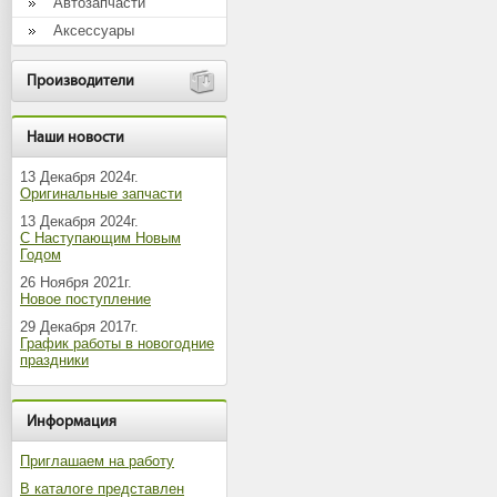
Автозапчасти
Аксессуары
Производители
Наши новости
13 Декабря 2024г.
Оригинальные запчасти
13 Декабря 2024г.
С Наступающим Новым
Годом
26 Ноября 2021г.
Новое поступление
29 Декабря 2017г.
График работы в новогодние
праздники
Информация
Приглашаем на работу
В каталоге представлен