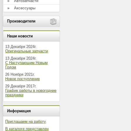
Автозапчасти
Аксессуары
Производители
Наши новости
13 Декабря 2024г.
Оригинальные запчасти
13 Декабря 2024г.
С Наступающим Новым
Годом
26 Ноября 2021г.
Новое поступление
29 Декабря 2017г.
График работы в новогодние
праздники
Информация
Приглашаем на работу
В каталоге представлен